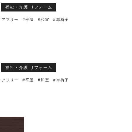
福祉・介護 リフォーム
リアフリー
平屋
和室
車椅子
福祉・介護 リフォーム
リアフリー
平屋
和室
車椅子