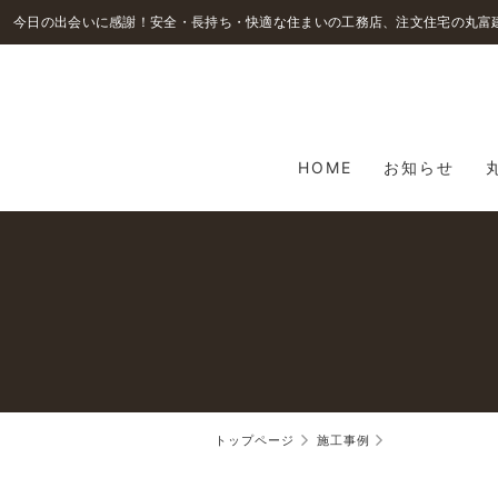
HOME
お知らせ
トップページ
施工事例