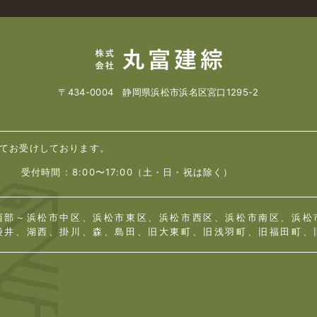
〒434-0004 静岡県浜松市浜名区宮口1295-2
て
お受けしております。
受付時間 : 8:00〜17:00（土・日・祝は除く）
西部～浜松市中区、浜松市東区、浜松市西区、浜松市南区、浜松
袋井、湖西、掛川、森、島田、旧大東町、旧浅羽町、旧福田町、