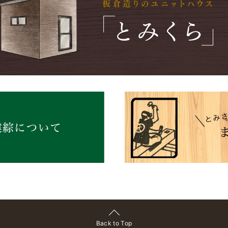
Back to Top