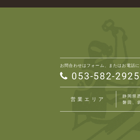
お問合わせはフォーム、またはお電話に
053-582-2925
静岡県
営業エリア
磐田、