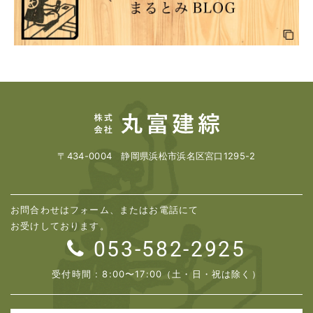
〒434-0004 静岡県浜松市浜名区宮口1295-2
お問合わせはフォーム、またはお電話にて
お受けしております。
053-582-2925
受付時間 : 8:00〜17:00（土・日・祝は除く）