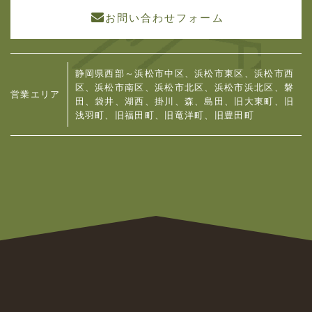
お問い合わせフォーム
静岡県西部～浜松市中区、浜松市東区、浜松市西
区、浜松市南区、浜松市北区、浜松市浜北区、
磐
営業エリア
田、袋井、湖西、掛川、森、島田、旧大東町、旧
浅羽町、旧福田町、旧竜洋町、旧豊田町