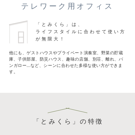
テレワーク用オフィス
「とみくら」は、
ライフスタイルに合わせて使い方
が無限大！
他にも、ゲストハウスやプライベート演奏室、野菜の貯蔵
庫、子供部屋、防災ハウス、趣味の店舗、別荘、離れ、バ
ンガロー…など、シーンに合わせた多様な使い方ができま
す。
「とみくら」の特徴