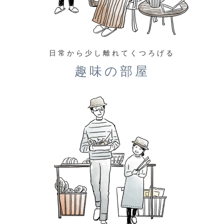
日常から少し離れてくつろげる
趣味の部屋