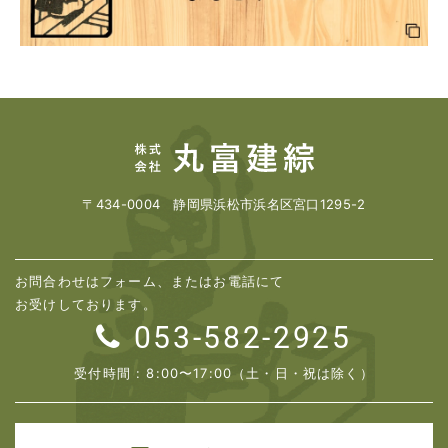
〒434-0004 静岡県浜松市浜名区宮口1295-2
お問合わせはフォーム、またはお電話にて
お受けしております。
053-582-2925
受付時間 : 8:00〜17:00（土・日・祝は除く）