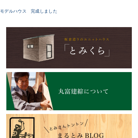
モデルハウス 完成しました