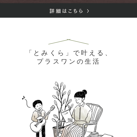
「とみくら」で叶える、
プラスワンの生活