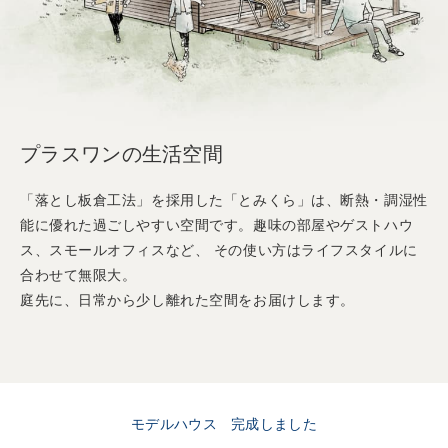
プラスワンの生活空間
「落とし板倉工法」を採用した「とみくら」は、
断熱・調湿性
能に優れた過ごしやすい空間です。
趣味の部屋やゲストハウ
ス、スモールオフィスなど、
その使い方はライフスタイルに
合わせて無限大。
庭先に、日常から少し離れた空間をお届けします。
モデルハウス 完成しました