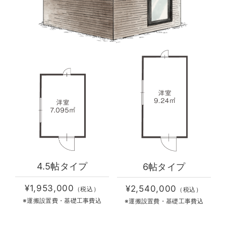
4.5帖タイプ
6帖タイプ
¥1,953,000
¥2,540,000
（税込）
（税込）
※運搬設置費・基礎工事費込
※運搬設置費・基礎工事費込