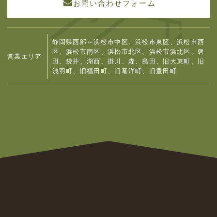
お問い合わせフォーム
静岡県西部～浜松市中区、浜松市東区、浜松市西
区、浜松市南区、浜松市北区、浜松市浜北区、
磐
営業エリア
田、袋井、湖西、掛川、森、島田、旧大東町、旧
浅羽町、旧福田町、旧竜洋町、旧豊田町