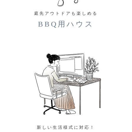
庭先アウトドアも楽しめる
BBQ用ハウス
新しい生活様式に対応！