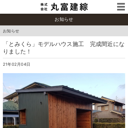
お知らせ
お知らせ
「とみくら」モデルハウス施工 完成間近にな
りました！
21年02月04日