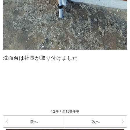
洗面台は社長が取り付けました
42件 / 全139件中
前へ
次へ