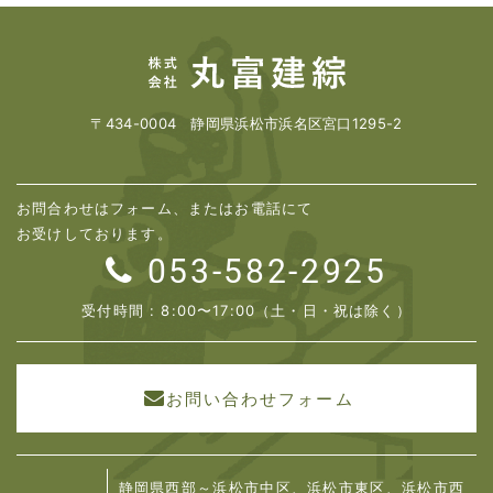
〒434-0004 静岡県浜松市浜名区宮口1295-2
お問合わせはフォーム、またはお電話にて
お受けしております。
053-582-2925
受付時間 : 8:00〜17:00（土・日・祝は除く）
お問い合わせフォーム
静岡県西部～浜松市中区、浜松市東区、浜松市西