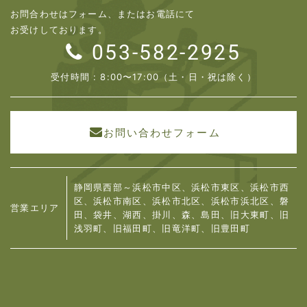
お問合わせはフォーム、またはお電話にて
お受けしております。
053-582-2925
受付時間 : 8:00〜17:00（土・日・祝は除く）
お問い合わせフォーム
静岡県西部～浜松市中区、浜松市東区、浜松市西
区、浜松市南区、浜松市北区、浜松市浜北区、
磐
営業エリア
田、袋井、湖西、掛川、森、島田、旧大東町、旧
浅羽町、旧福田町、旧竜洋町、旧豊田町