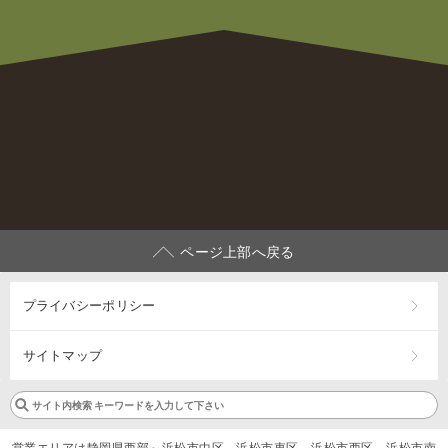
ページ上部へ戻る
プライバシーポリシー
サイトマップ
営業エリアは静岡県西部～浜松市中区、浜松市東区、浜松市西区、浜松市南