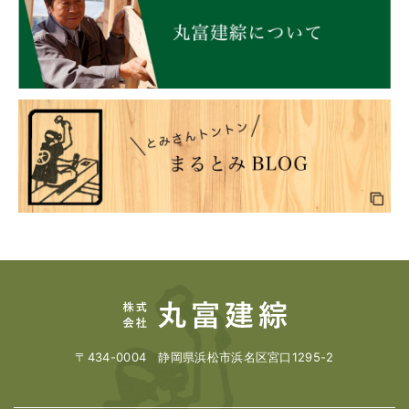
〒434-0004 静岡県浜松市浜名区宮口1295-2