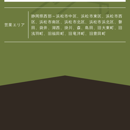
静岡県西部～浜松市中区、浜松市東区、浜松市西
区、浜松市南区、浜松市北区、浜松市浜北区、
磐
営業エリア
田、袋井、湖西、掛川、森、島田、旧大東町、旧
浅羽町、旧福田町、旧竜洋町、旧豊田町