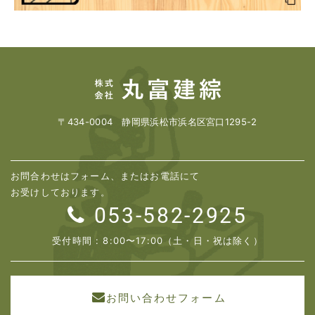
〒434-0004 静岡県浜松市浜名区宮口1295-2
お問合わせはフォーム、またはお電話にて
お受けしております。
053-582-2925
受付時間 : 8:00〜17:00（土・日・祝は除く）
お問い合わせフォーム