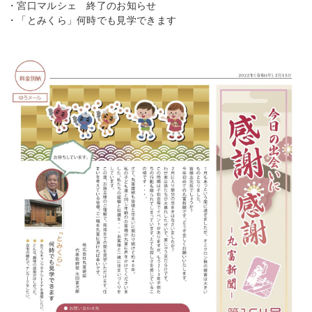
・宮口マルシェ 終了のお知らせ
・「とみくら」何時でも見学できます