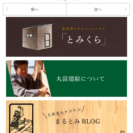
前へ
次へ