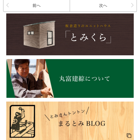
前へ
次へ