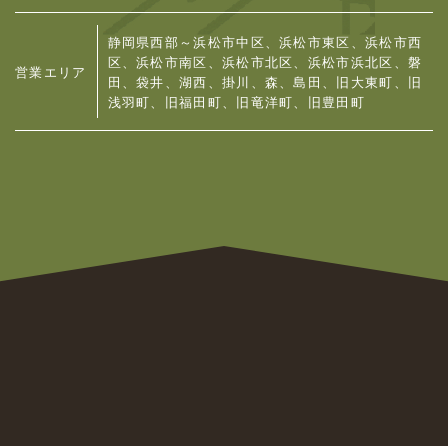
静岡県西部～浜松市中区、浜松市東区、浜松市西
区、浜松市南区、浜松市北区、浜松市浜北区、
磐
営業エリア
田、袋井、湖西、掛川、森、島田、旧大東町、旧
浅羽町、旧福田町、旧竜洋町、旧豊田町