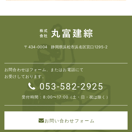
〒434-0004 静岡県浜松市浜名区宮口1295-2
お問合わせはフォーム、またはお電話にて
お受けしております。
053-582-2925
受付時間 : 8:00〜17:00（土・日・祝は除く）
お問い合わせフォーム