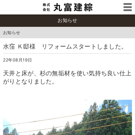
お知らせ
お知らせ
水窪 Ｋ邸様 リフォームスタートしました。
22年08月19日
天井と床が、杉の無垢材を使い気持ち良い仕上
がりとなりました。