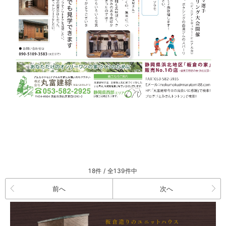
18件 / 全139件中
前へ
次へ