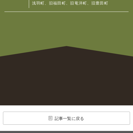
浅羽町、旧福田町、旧竜洋町、旧豊田町
記事一覧に戻る