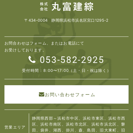
〒434-0004 静岡県浜松市浜名区宮口1295-2
お問合わせはフォーム、またはお電話にて
お受けしております。
053-582-2925
受付時間 : 8:00〜17:00（土・日・祝は除く）
お問い合わせフォーム
静岡県西部～浜松市中区、浜松市東区、浜松市西
区、浜松市南区、浜松市北区、浜松市浜北区、
磐
営業エリア
田、袋井、湖西、掛川、森、島田、旧大東町、旧