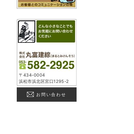
〒434-0004
浜松市浜北区宮口1295-2
お問い合わせ