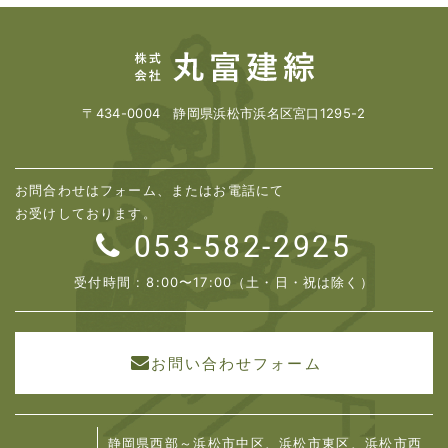
〒434-0004 静岡県浜松市浜名区宮口1295-2
お問合わせはフォーム、またはお電話にて
お受けしております。
053-582-2925
受付時間 : 8:00〜17:00（土・日・祝は除く）
お問い合わせフォーム
静岡県西部～浜松市中区、浜松市東区、浜松市西