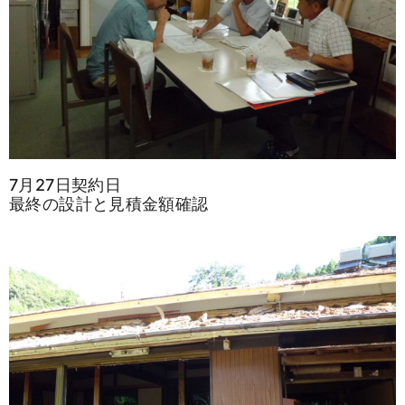
7月27日契約日
最終の設計と見積金額確認