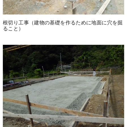
根切り工事（建物の基礎を作るために地面に穴を掘
ること）