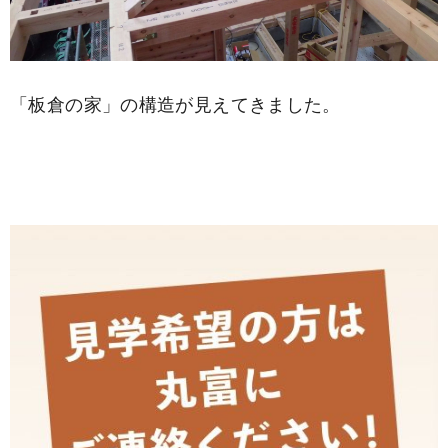
「板倉の家」の構造が見えてきました。