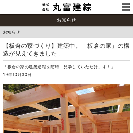
お知らせ
お知らせ
【板倉の家づくり】建築中。「板倉の家」の構
造が見えてきました。
「板倉の家の建築過程を随時、見学していただけます！」
19年10月30日